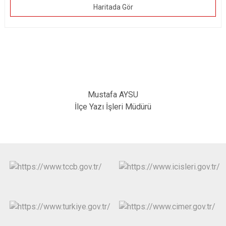
Haritada Gör
Mustafa AYSU
İlçe Yazı İşleri Müdürü